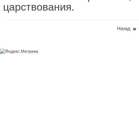
царствования.
Назад