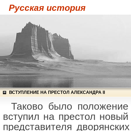
Русская история
ВСТУПЛЕНИЕ НА ПРЕСТОЛ АЛЕКСАНДРА II
Таково было положение 
вступил на престол новый
представителя дворянских