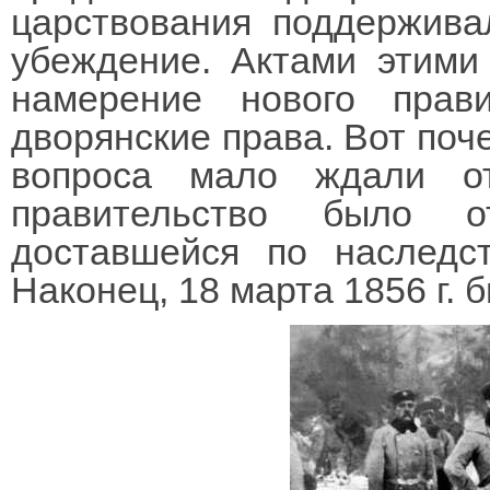
царствования поддержива
убеждение. Актами этими
намерение нового прав
дворянские права. Вот поч
вопроса мало ждали от
правительство было о
доставшейся по наследст
Наконец, 18 марта 1856 г.