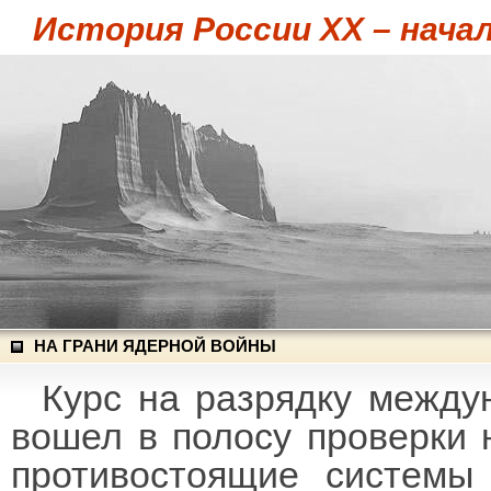
История России XX – начал
НА ГРАНИ ЯДЕРНОЙ ВОЙНЫ
Курс на разрядку между
вошел в полосу проверки н
противостоящие системы 