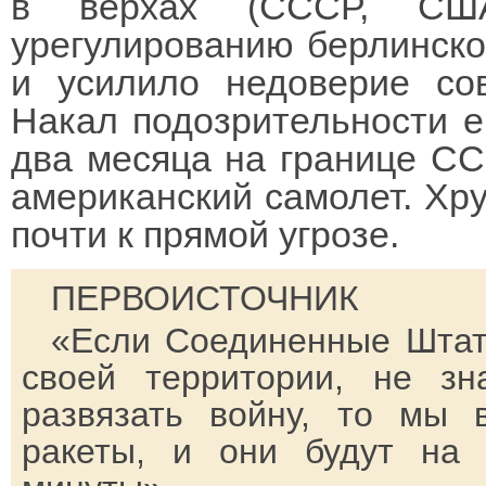
в верхах (СССР, СШ
урегулированию берлинско
и усилило недоверие со
Накал подозрительности е
два месяца на границе СС
американский самолет. Хру
почти к прямой угрозе.
ПЕРВОИСТОЧНИК
«Если Соединенные Штат
своей территории, не з
развязать войну, то мы 
ракеты, и они будут на