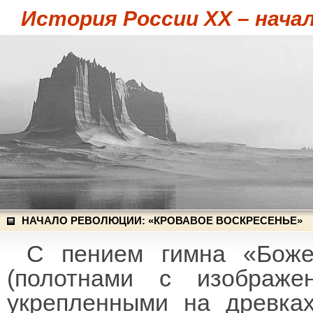
История России XX – начал
НАЧАЛО РЕВОЛЮЦИИ: «КРОВАВОЕ ВОСКРЕСЕНЬЕ»
С пением гимна «Боже,
(полотнами с изображе
укрепленными на древках