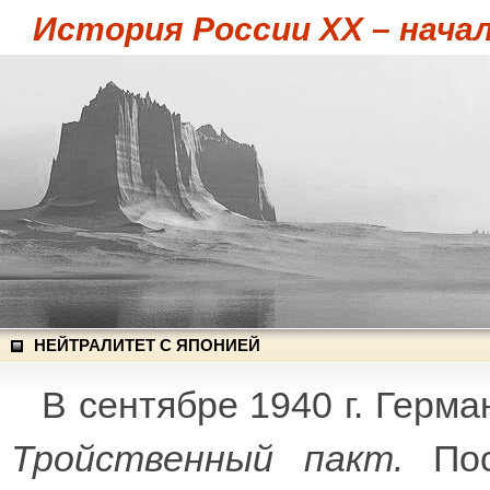
История России XX – начал
НЕЙТРАЛИТЕТ С ЯПОНИЕЙ
В сентябре 1940 г. Герм
Тройственный пакт.
Пос