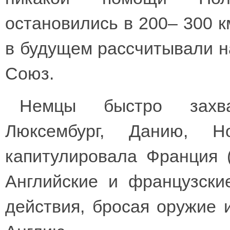
остановились в 200– 300 к
в будущем рассчитывали н
Союз.
Немцы быстро захва
Люксембург, Данию, 
капитулировала Франция (
Английские и французски
действия, бросая оружие 