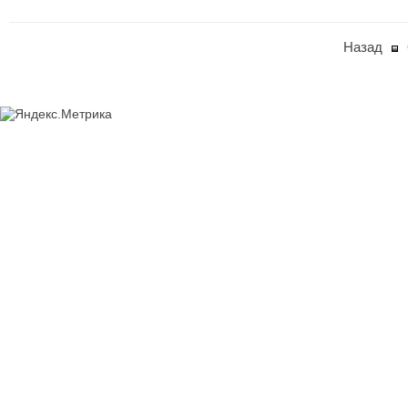
Назад