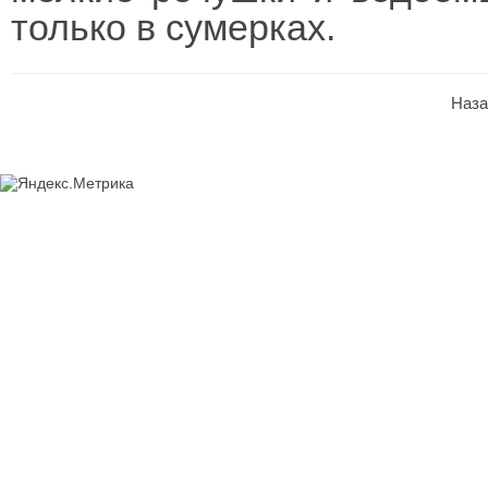
только в сумерках.
Наза