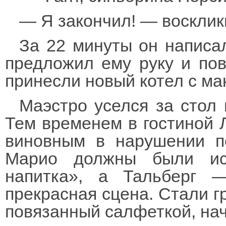
— Я закончил! — восклик
За 22 минуты он написа
предложил ему руку и пов
принесли новый котел с ма
Маэстро уселся за стол 
Тем временем в гостиной 
виновным в нарушении п
Марио должны были ис
напитка», а Тальберг 
прекрасная сцена. Стали гр
повязанный салфеткой, на