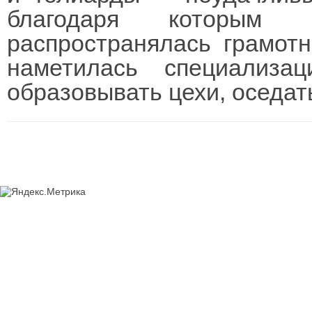
благодаря которым 
распространялась грамотн
наметилась специализа
образовывать цехи, оседать