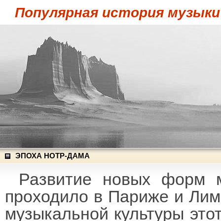
Популярная история музыки
ЭПОХА НОТР-ДАМА
Развитие новых форм м
проходило в Париже и Лимож
музыкальной культуры этот