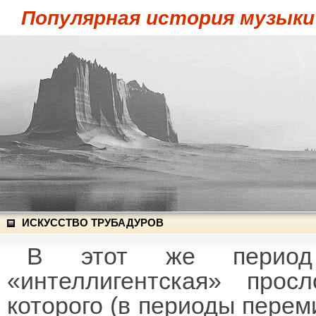
Популярная история музыки
ИСКУССТВО ТРУБАДУРОВ
В этот же период в
«интеллигентская» про
которого (в периоды перем