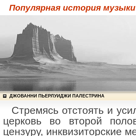
Популярная история музыки
ДЖОВАННИ ПЬЕРЛУИДЖИ ПАЛЕСТРИНА
Стремясь отстоять и уси
церковь во второй поло
цензуру, инквизиторские 