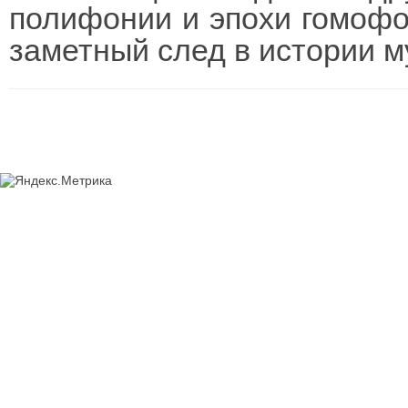
полифонии и эпохи гомофо
заметный след в истории м