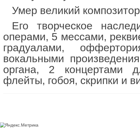
Умер великий композитор 
Его творческое наслед
операми, 5 мессами, рекви
градуалами, оффертори
вокальными произведения
органа, 2 концертами 
флейты, гобоя, скрипки и в