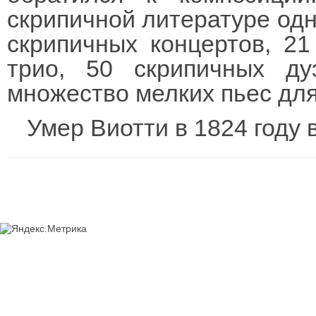
скрипичной литературе одн
скрипичных концертов, 21
трио, 50 скрипичных ду
множество мелких пьес для
Умер Виотти в 1824 году 