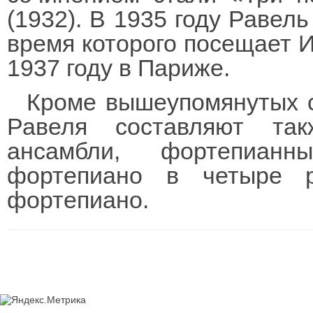
(1932). В 1935 году Равель
время которого посещает И
1937 году в Париже.
Кроме вышеупомянутых с
Равеля составляют так
ансамбли, фортепиан
фортепиано в четыре 
фортепиано.