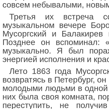
совсем небывалыми, новым
Третья их встреча с
музыкальном вечере Боро
Мусоргский и Балакирев 
Позднее он вспоминал: 
музыкально. Я был пора
энергией исполнения и кра
Лето 1863 года Мусоргс
возвратясь в Петербург, он
молодыми людьми в одной 
них была своя комната, по
переступить, не получи