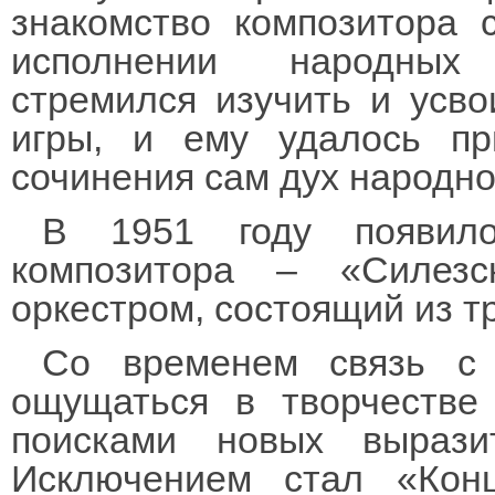
знакомство композитора 
исполнении народных 
стремился изучить и усво
игры, и ему удалось пр
сочинения сам дух народно
В 1951 году появил
композитора – «Силез
оркестром, состоящий из т
Со временем связь с 
ощущаться в творчестве 
поисками новых вырази
Исключением стал «Конц