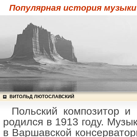
Популярная история музыки
ВИТОЛЬД ЛЮТОСЛАВСКИЙ
Польский композитор и
родился в 1913 году. Музы
в Варшавской консерватор