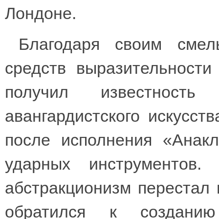
Лондоне.
Благодаря своим смел
средств выразительности
получил известность
авангардистского искусст
после исполнения «Анакл
ударных инструментов.
абстракционизм перестал 
обратился к созданию