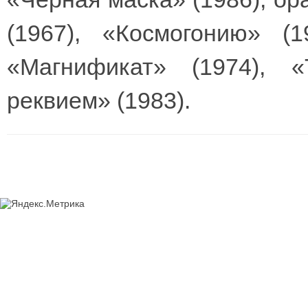
(1967), «Космогонию» (1
«Магнификат» (1974), 
реквием» (1983).