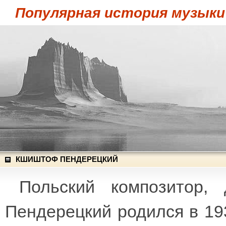
Популярная история музыки
КШИШТОФ ПЕНДЕРЕЦКИЙ
Польский композитор,
Пендерецкий родился в 193