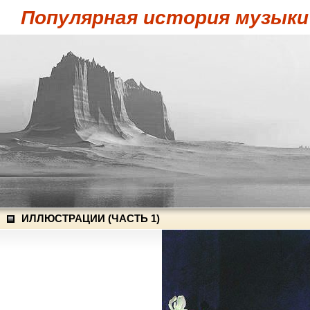
Популярная история музыки
ИЛЛЮСТРАЦИИ (ЧАСТЬ 1)