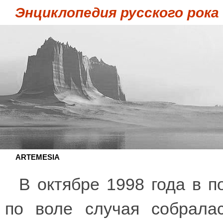
Энциклопедия русского рока
ARTEMESIA
В октябре 1998 года в 
по воле случая собралас