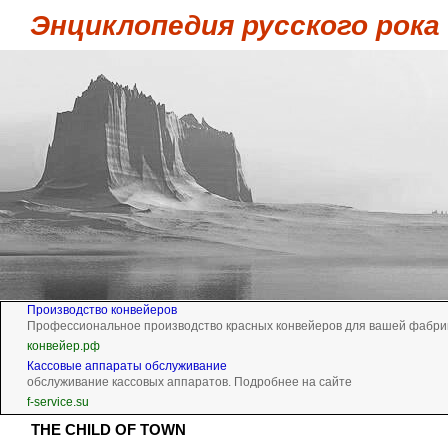
Энциклопедия русского рока
Производство конвейеров
Профессиональное производство красных конвейеров для вашей фабри
конвейер.рф
Кассовые аппараты обслуживание
обслуживание кассовых аппаратов. Подробнее на сайте
f-service.su
THE CHILD OF TOWN