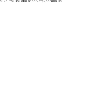
ние, так как оно зарегистрировано на