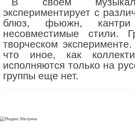
В своем музыкаль
экспериментирует с разли
блюз, фьюжн, кантри
несовместимые стили. Г
творческом эксперименте.
что иное, как коллект
исполняются только на рус
группы еще нет.