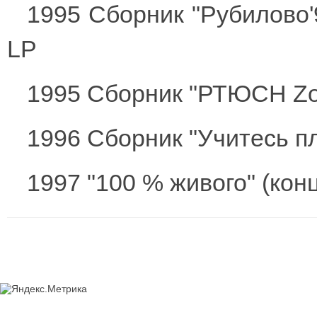
1995 Сборник "Рубилово'
LP
1995 Сборник "РТЮСН Z
1996 Сборник "Учитесь пл
1997 "100 % живого" (кон