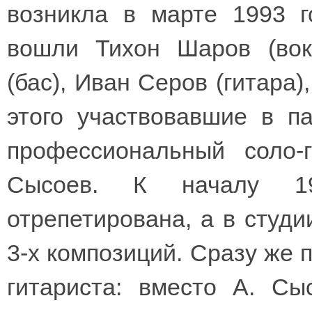
возникла в марте 1993 г
вошли Тихон Шаров (вок
(бас), Иван Серов (гитара)
этого участвовавшие в п
профессиональный соло-
Сысоев. К началу 1
отрепетирована, а в студи
3-х композиций. Сразу же п
гитариста: вместо А. С