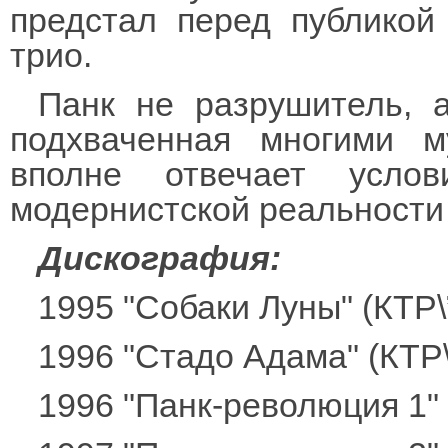
предстал перед публикой
трио.
Панк не разрушитель, 
подхваченная многими м
вполне отвечает усло
модернистской реальности 
Дискография:
1995 "Собаки Луны" (КТР
1996 "Стадо Адама" (КТР
1996 "Панк-революция 1"