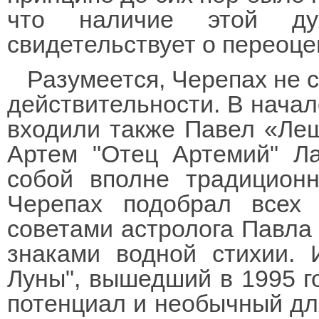
что наличие этой ду
свидетельствует о переоце
Разумеется, Черепах не 
действительности. В начал
входили также Павел «Лещ»
Артем "Отец Артемий" Ла
собой вполне традиционн
Черепах подобрал всех 
советами астролога Павла
знаками водной стихии.
Луны", вышедший в 1995 го
потенциал и необычный для