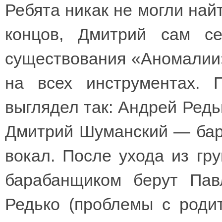
Ребята никак не могли найт
концов, Дмитрий сам 
существования «Аномалии»
на всех инструментах. 
выглядел так: Андрей Редь
Дмитрий Шуманский — бар
вокал. После ухода из гр
барабанщиком берут Пав
Редько (проблемы с родит