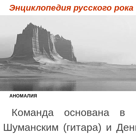
Энциклопедия русского рока
АНОМАЛИЯ
Команда основана в 
Шуманским (гитара) и Ден