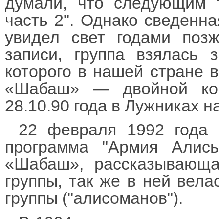
думали, что следующим 
часть 2". Однако сведенна
увидел свет годами позж
записи, группа взялась з
которого в нашей стране в
«Шабаш» — двойной кон
28.10.90 года в Лужниках н
22 февраля 1992 года
программа "Армия Алис
«Шабаш», рассказывающа
группы, так же в ней вела
группы ("алисоманов").