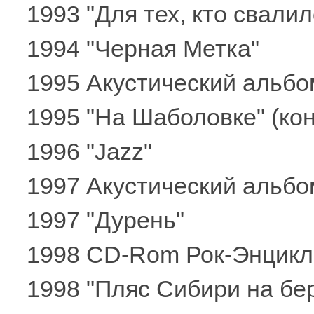
1993 "Для тех, кто свалил
1994 "Черная Метка"
1995 Акустический альбо
1995 "На Шаболовке" (ко
1996 "Jazz"
1997 Акустический альбом 
1997 "Дурень"
1998 CD-Rom Рок-Энцикло
1998 "Пляс Сибири на бер