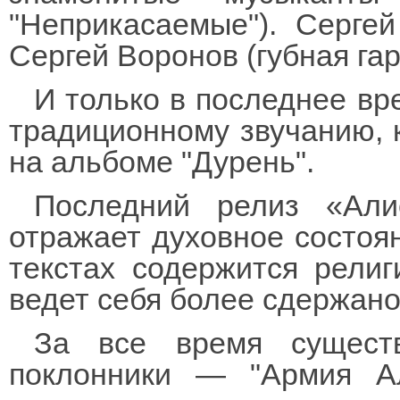
"Неприкасаемые"). Сергей
Сергей Воронов (губная гар
И только в последнее вр
традиционному звучанию, 
на альбоме "Дурень".
Последний релиз «Али
отражает духовное состоян
текстах содержится религ
ведет себя более сдержано
За все время существ
поклонники — "Армия А