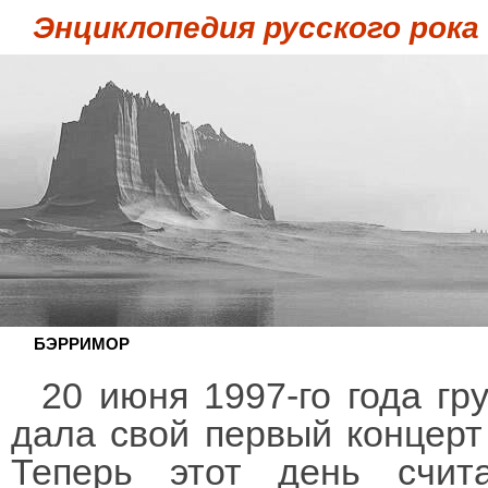
Энциклопедия русского рока
БЭРРИМОР
20 июня 1997-го года г
дала свой первый концерт
Теперь этот день счи