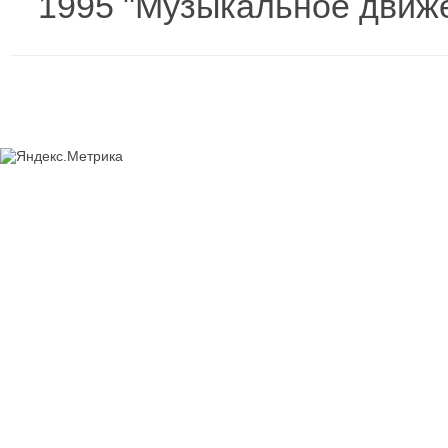
1995 "Музыкальное движе