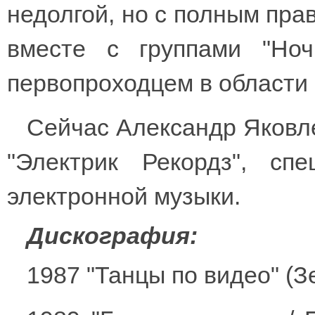
недолгой, но с полным прав
вместе с группами "Ноч
первопроходцем в области 
Сейчас Александр Яковл
"Электрик Рекордз", сп
электронной музыки.
Дискография:
1987 "Танцы по видео" (З