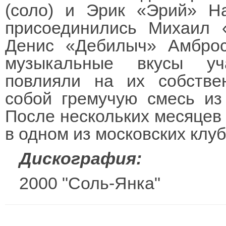
(соло) и Эрик «Эрий» На
присоединились Михаил 
Денис «Дебилыч» Амброс
музыкальные вкусы уч
повлияли на их собстве
собой гремучую смесь из
После нескольких месяцев
в одном из московских клуб
Дискография:
2000 "Соль-Янка"