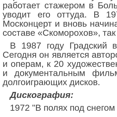
работает стажером в Боль
уводит его оттуда. В 19
Москонцерт и вновь начина
составе «Скоморохов», так 
В 1987 году Градский 
Сегодня он является автор
и операм, к 20 художеств
и документальным филь
долгоиграющих дисков.
Дискография:
1972 "В полях под снегом