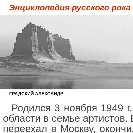
Энциклопедия русского рока
ГРАДСКИЙ АЛЕКСАНДР
Родился 3 ноября 1949 г
области в семье артистов. 
переехал в Москву, оконч