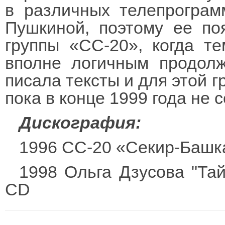
в различных телепрограм
Пушкиной, поэтому ее по
группы «СС-20», когда те
вполне логичным продол
писала тексты и для этой г
пока в конце 1999 года не 
Дискография:
1996 СС-20 «Секир-Башк
1998 Ольга Дзусова "Та
CD