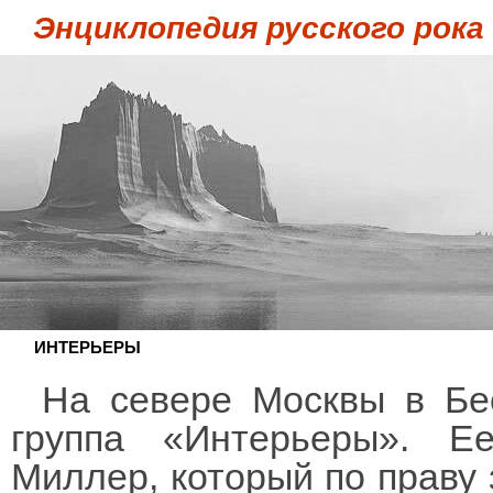
Энциклопедия русского рока
ИНТЕРЬЕРЫ
На севере Москвы в Бес
группа «Интерьеры». Е
Миллер, который по праву 