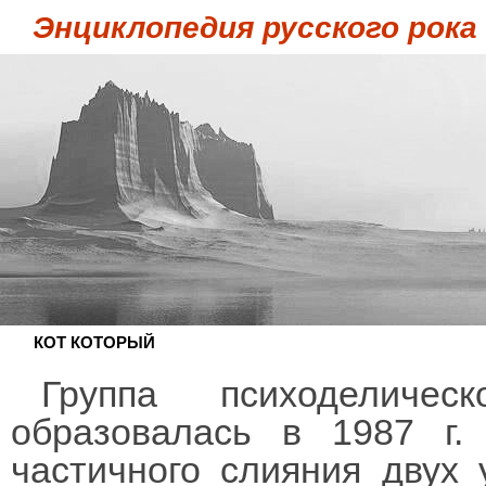
Энциклопедия русского рока
КОТ КОТОРЫЙ
Группа психоделиче
образовалась в 1987 г.
частичного слияния двух