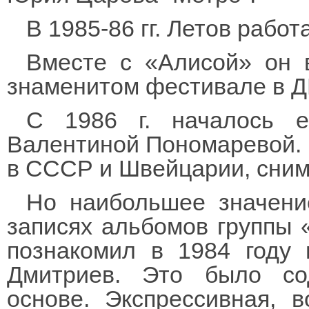
В 1985-86 гг. Летов работ
Вместе с «Алисой» он 
знаменитом фестивале в Д
С 1986 г. началось е
Валентиной Пономаревой. 
в СССР и Швейцарии, сним
Но наибольшее значени
записях альбомов группы «
познакомил в 1984 году 
Дмитриев. Это было со
основе. Экспрессивная, 