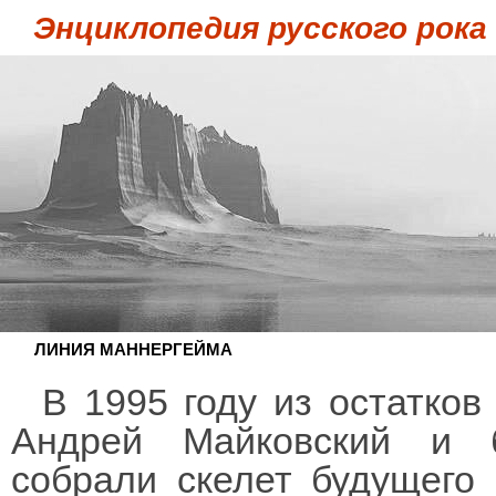
Энциклопедия русского рока
ЛИНИЯ МАННЕРГЕЙМА
В 1995 году из остатков
Андрей Майковский и 
собрали скелет будущего