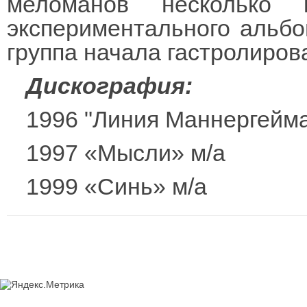
меломанов несколько 
экспериментального альбо
группа начала гастролирова
Дискография:
1996 "Линия Маннергейма
1997 «Мысли» м/а
1999 «Синь» м/а