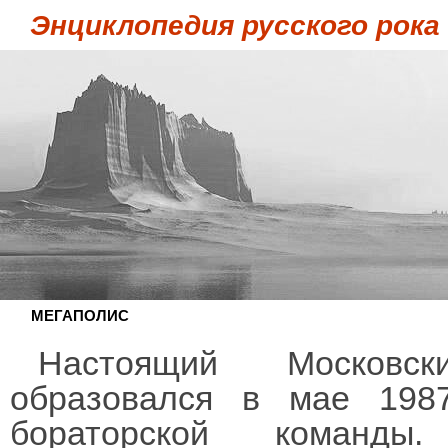
Энциклопедия русского рока
МЕГАПОЛИС
Настоящий Московск
образовался в мае 1987
бораторской команды