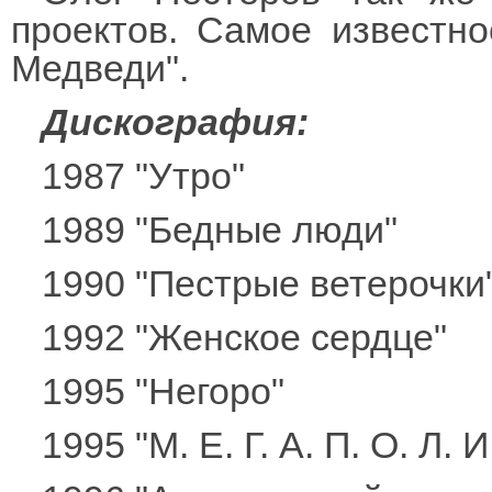
проектов. Самое известн
Медведи".
Дискография:
1987 "Утро"
1989 "Бедные люди"
1990 "Пестрые ветерочки
1992 "Женское сердце"
1995 "Негоро"
1995 "М. Е. Г. А. П. О. Л. И