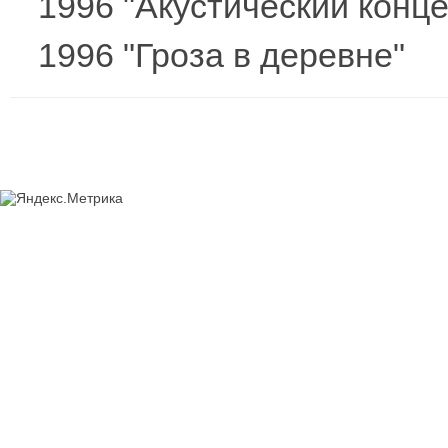
1996 "Акустический конце
1996 "Гроза в деревне"