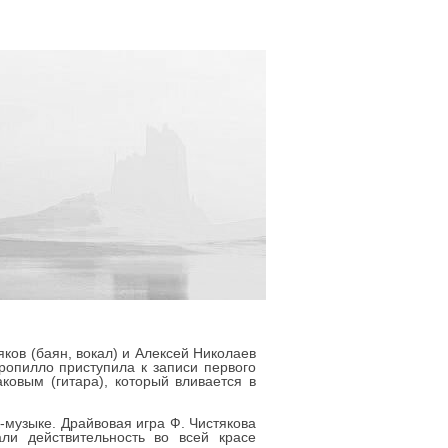
яков (баян, вокал) и Алексей Николаев
ропилло приступила к записи первого
ковым (гитара), который вливается в
-музыке. Драйвовая игра Ф. Чистякова
ли действительность во всей красе