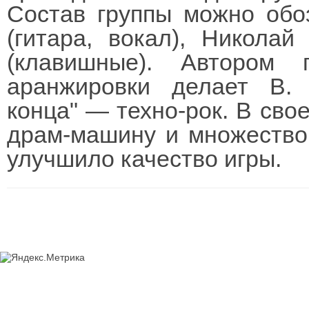
Состав группы можно обо
(гитара, вокал), Николай
(клавишные). Автором 
аранжировки делает В. 
конца" — техно-рок. В сво
драм-машину и множество
улучшило качество игры.