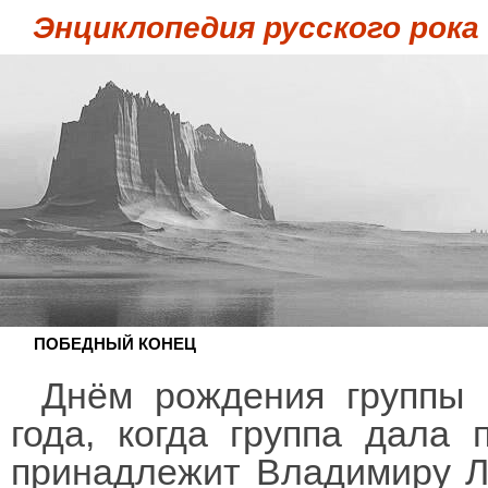
Энциклопедия русского рока
ПОБЕДНЫЙ КОНЕЦ
Днём рождения группы 
года, когда группа дала 
принадлежит Владимиру Л