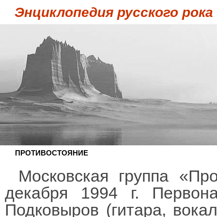
Энциклопедия русского рока
ПРОТИВОСТОЯНИЕ
Московская группа «Пр
декабря 1994 г. Первон
Подковыров (гитара, вокал