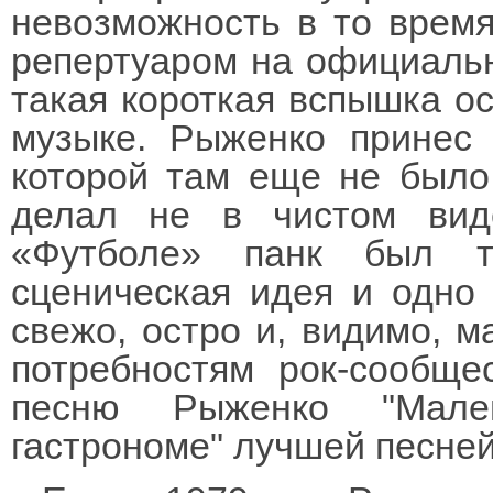
невозможность в то время
репертуаром на официальн
такая короткая вспышка ос
музыке. Рыженко принес 
которой там еще не было.
делал не в чистом вид
«Футболе» панк был т
сценическая идея и одно
свежо, остро и, видимо, 
потребностям рок-сообще
песню Рыженко "Мале
гастрономе" лучшей песней