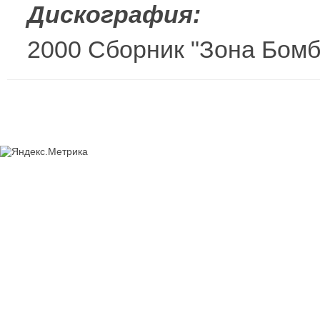
Дискография:
2000 Cборник "Зона Бомба