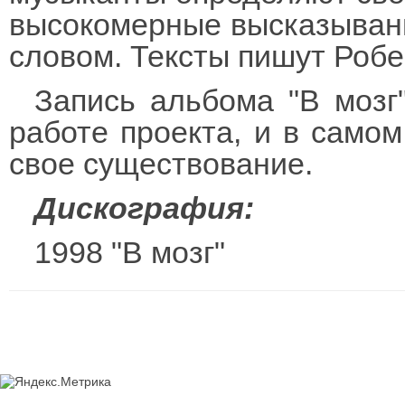
высокомерные высказывани
словом. Тексты пишут Робе
Запись альбома "В мозг
работе проекта, и в самом
свое существование.
Дискография:
1998 "В мозг"