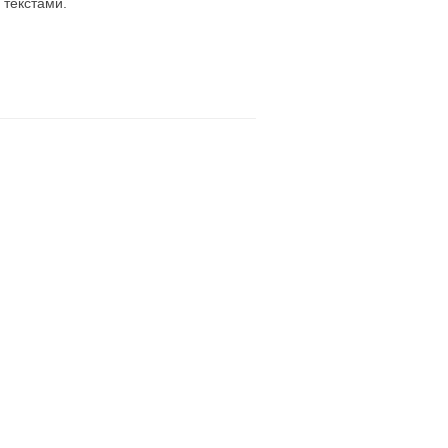
 текстами.