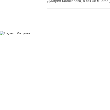
Дмитрия Колоколова, а так же многое 