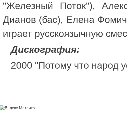
"Железный Поток"), Алек
Дианов (бас), Елена Фомиче
играет русскоязычную смес
Дискография:
2000 "Потому что народ у