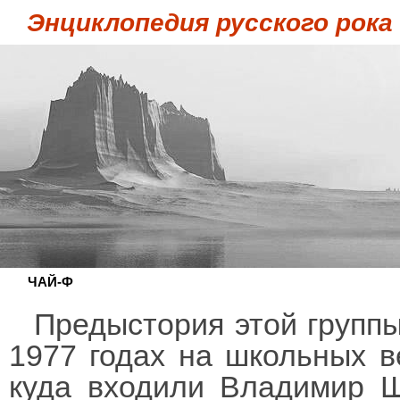
Энциклопедия русского рока
ЧАЙ-Ф
Предыстория этой группы
1977 годах на школьных в
куда входили Владимир Ш