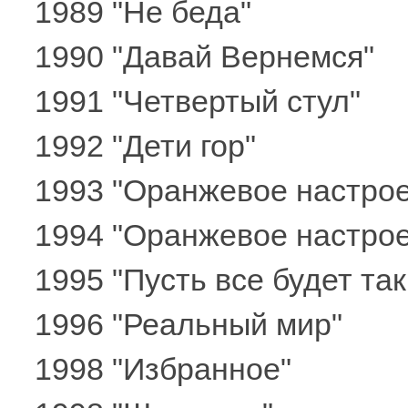
1989 "Не беда"
1990 "Давай Вернемся"
1991 "Четвертый стул"
1992 "Дети гор"
1993 "Оранжевое настро
1994 "Оранжевое настрое
1995 "Пусть все будет та
1996 "Реальный мир"
1998 "Избранное"