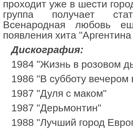
проходит уже в шести горо
группа получает стат
Всенародная любовь е
появления хита "Аргентина
Дискография:
1984 "Жизнь в розовом д
1986 "В субботу вечером
1987 "Дуля с маком"
1987 "Дерьмонтин"
1988 "Лучший город Евро