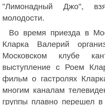
"Лимонадный Джо", в
молодости.
Во время приезда в Мо
Кларка Валерий органи
Московском клубе кан
выступление с Роем Кла
фильм о гастролях Клар
многим каналам телевиде
группы плавно перешел в 