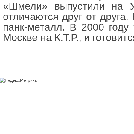
«Шмели» выпустили на У
отличаются друг от друга.
панк-металл. В 2000 году
Москве на К.Т.Р., и готовит