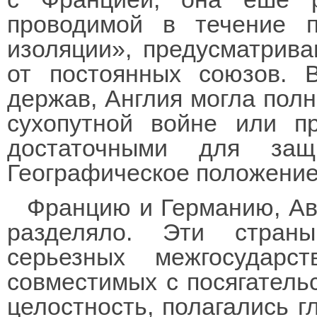
проводимой в течение п
изоляции», предусматрива
от постоянных союзов. 
держав, Англия могла полн
cухопутной войне или п
достаточными для защ
Географическое положение 
Францию и Германию, Ав
разделяло. Эти страны
серьезных межгосударс
совместимых с посягатель
целостность, полагались 