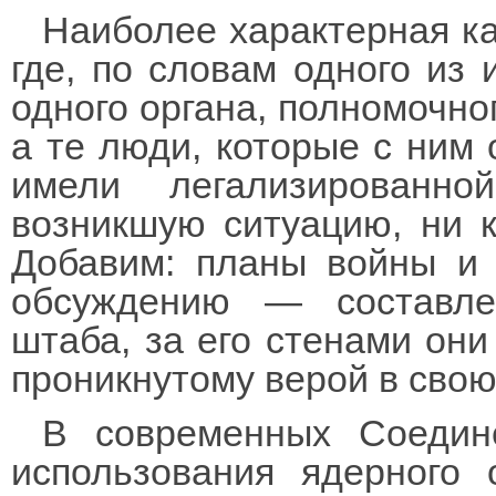
Наиболее характерная к
где, по словам одного из 
одного органа, полномочно
а те люди, которые с ним
имели легализированн
возникшую ситуацию, ни к
Добавим: планы войны и
обсуждению — составле
штаба, за его стенами они
проникнутому верой в сво
В современных Соедин
использования ядерного