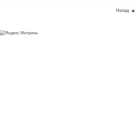
Назад