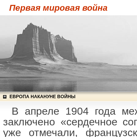
Первая мировая война
ЕВРОПА НАКАНУНЕ ВОЙНЫ
В апреле 1904 года ме
заключено «сердечное сог
уже отмечали, французс