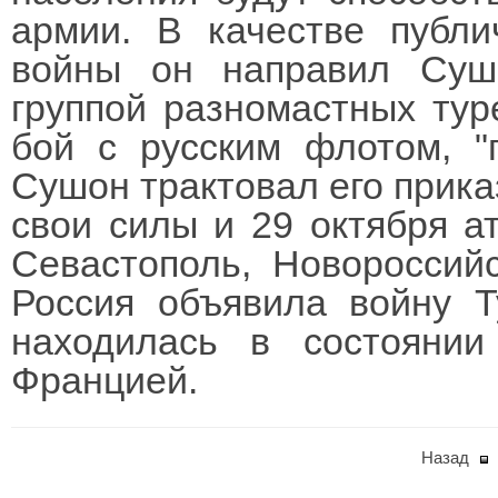
армии. В качестве публи
войны он направил Сушо
группой разномастных тур
бой с русским флотом, "
Сушон трактовал его прика
свои силы и 29 октября ат
Севастополь, Новороссий
Россия объявила войну Т
находилась в состояни
Францией.
Назад