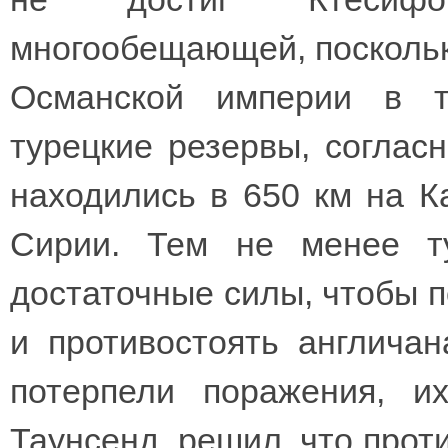
многообещающей, поскольк
Османской империи в т
турецкие резервы, соглас
находились в 650 км на К
Сирии. Тем не менее ту
достаточные силы, чтобы п
и противостоять англичан
потерпели поражения, их
Таунсенд, решил, что прот