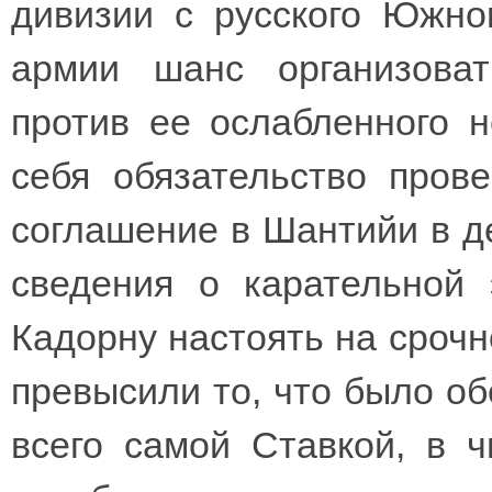
дивизии с русского Южно
армии шанс организоват
против ее ослабленного н
себя обязательство прове
соглашение в Шантийи в де
сведения о карательной 
Кадорну настоять на срочн
превысили то, что было о
всего самой Ставкой, в 