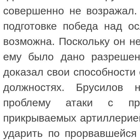
совершенно не возражал.
подготовке победа над о
возможна. Поскольку он не
ему было дано разрешен
доказал свои способности
должностях. Брусилов 
проблему атаки с про
прикрываемых артиллерией
ударить по прорвавшейся 