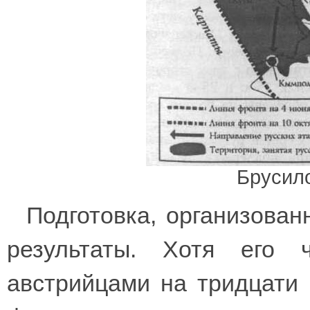
Брусил
Подготовка, организова
результаты. Хотя его 
австрийцами на тридцати 