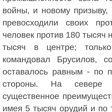
войны, и новому призыву,
превосходили своих пр
человек против 180 тысяч н
тысяч в центре; тольк
командовал Брусилов, с
оставалось равным - по 
стороны. На севере 
существенное преимуществ
имея 5 тысяч орудий и по 