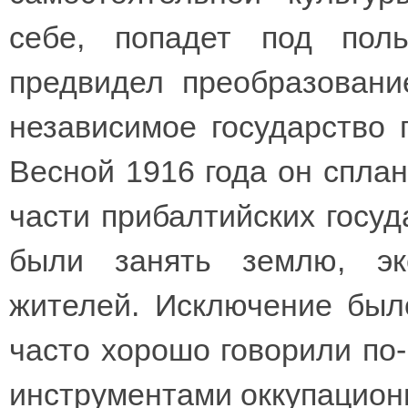
себе, попадет под поль
предвидел преобразован
независимое государство 
Весной 1916 года он спла
части прибалтийских госу
были занять землю, эк
жителей. Исключение был
часто хорошо говорили по
инструментами оккупацион