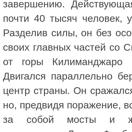
завершению. Действующа
почти 40 тысяч человек, 
Разделив силы, он без осо
своих главных частей со С
от горы Килиманджаро 
Двигался параллельно бер
центр страны. Он сражался
но, предвидя поражение, в
за собой мосты и же