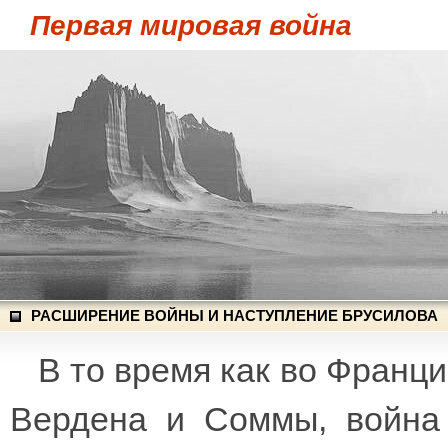
Первая мировая война
РАСШИРЕНИЕ ВОЙНЫ И НАСТУПЛЕНИЕ БРУСИЛОВА
В то время как во Франц
Вердена и Соммы, война