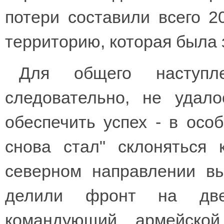
потери составили всего 2
территорию, которая была 
Для общего наступл
следовательно, не удало
обеспечить успех - в особ
снова стал" склоняться
северном направлении вы
делили фронт на две 
командующий армейской